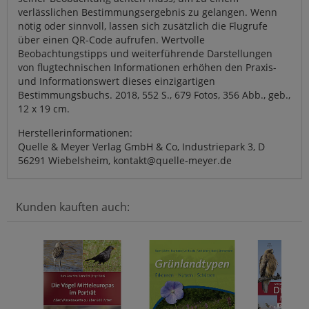
verlässlichen Bestimmungsergebnis zu gelangen. Wenn
nötig oder sinnvoll, lassen sich zusätzlich die Flugrufe
über einen QR-Code aufrufen. Wertvolle
Beobachtungstipps und weiterführende Darstellungen
von flugtechnischen Informationen erhöhen den Praxis-
und Informationswert dieses einzigartigen
Bestimmungsbuchs. 2018, 552 S., 679 Fotos, 356 Abb., geb.,
12 x 19 cm.
Herstellerinformationen:
Quelle & Meyer Verlag GmbH & Co, Industriepark 3, D
56291 Wiebelsheim, kontakt@quelle-meyer.de
Kunden kauften auch: