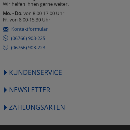
Wir helfen Ihnen gerne weiter.
Mo. - Do.
von 8.00-17.00 Uhr
Fr.
von 8.00-15.30 Uhr
Kontaktformular
(06766) 903-225
(06766) 903-223
KUNDENSERVICE
NEWSLETTER
ZAHLUNGSARTEN