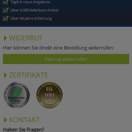
Täglich neue Angebote
Über 6.000 lieferbare Artikel
Über 40 Jahre Erfahrung
WIDERRUF
Hier können Sie direkt eine Bestellung widerrufen:
Vertrag widerrufen
ZERTIFIKATE
KONTAKT
Haben Sie Fragen?