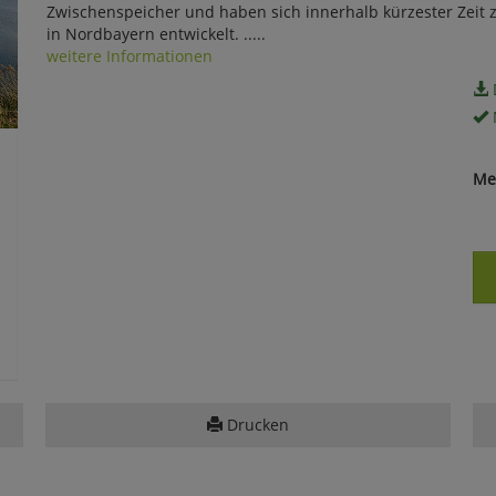
Zwischenspeicher und haben sich innerhalb kürzester Zeit 
in Nordbayern entwickelt. .....
weitere Informationen
Me
Drucken