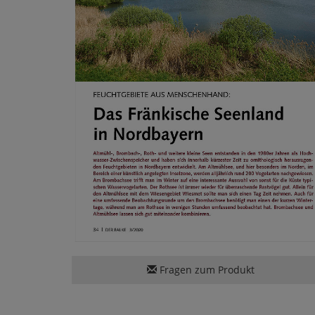
Fragen zum Produkt