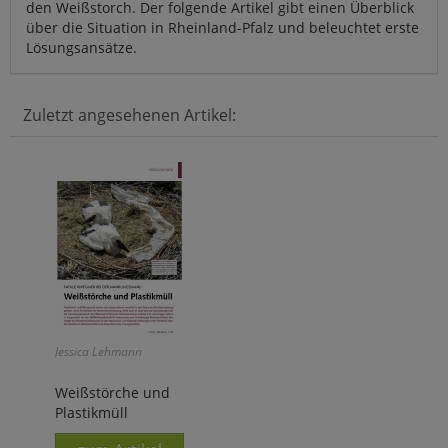
den Weißstorch. Der folgende Artikel gibt einen Überblick
über die Situation in Rheinland-Pfalz und beleuchtet erste
Lösungsansätze.
Zuletzt angesehenen Artikel:
Jessica Lehmann
Weißstörche und
Plastikmüll