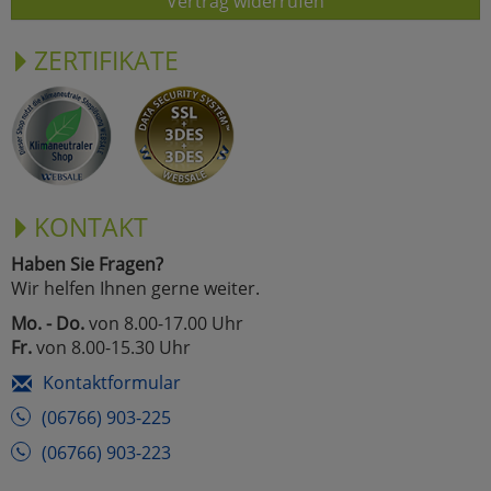
Vertrag widerrufen
ZERTIFIKATE
KONTAKT
Haben Sie Fragen?
Wir helfen Ihnen gerne weiter.
Mo. - Do.
von 8.00-17.00 Uhr
Fr.
von 8.00-15.30 Uhr
Kontaktformular
(06766) 903-225
(06766) 903-223