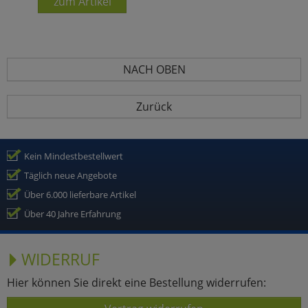
zum Artikel
NACH OBEN
Zurück
Kein Mindestbestellwert
Täglich neue Angebote
Über 6.000 lieferbare Artikel
Über 40 Jahre Erfahrung
WIDERRUF
Hier können Sie direkt eine Bestellung widerrufen: