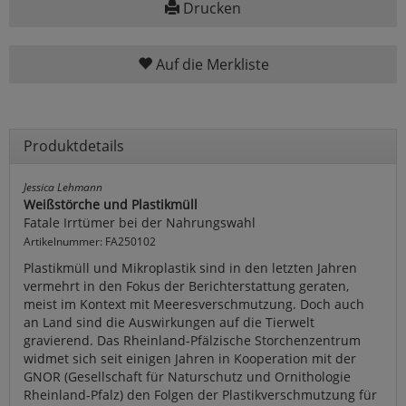
Drucken
Auf die Merkliste
Produktdetails
Jessica Lehmann
Weißstörche und Plastikmüll
Fatale Irrtümer bei der Nahrungswahl
Artikelnummer: FA250102
Plastikmüll und Mikroplastik sind in den letzten Jahren
vermehrt in den Fokus der Berichterstattung geraten,
meist im Kontext mit Meeresverschmutzung. Doch auch
an Land sind die Auswirkungen auf die Tierwelt
gravierend. Das Rheinland-Pfälzische Storchenzentrum
widmet sich seit einigen Jahren in Kooperation mit der
GNOR (Gesellschaft für Naturschutz und Ornithologie
Rheinland-Pfalz) den Folgen der Plastikverschmutzung für