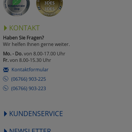
KONTAKT
Haben Sie Fragen?
Wir helfen Ihnen gerne weiter.
Mo. - Do.
von 8.00-17.00 Uhr
Fr.
von 8.00-15.30 Uhr
Kontaktformular
(06766) 903-225
(06766) 903-223
KUNDENSERVICE
NEWSLETTER