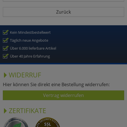
Zurück
Kein Mindestbestellwert
Täglich neue Angebote
Über 6.000 lieferbare Artikel
Über 40 Jahre Erfahrung
WIDERRUF
Hier können Sie direkt eine Bestellung widerrufen:
Vertrag widerrufen
ZERTIFIKATE