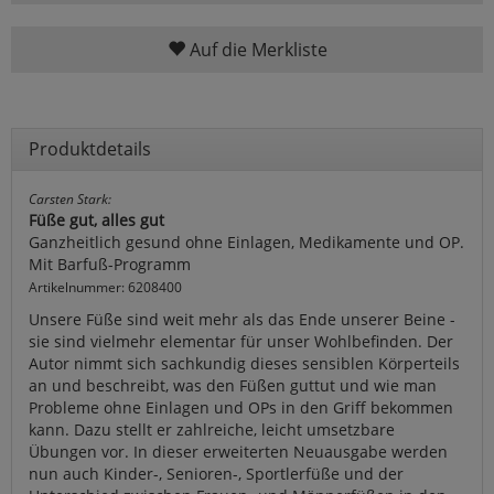
Auf die Merkliste
Produktdetails
Carsten Stark:
Füße gut, alles gut
Ganzheitlich gesund ohne Einlagen, Medikamente und OP.
Mit Barfuß-Programm
Artikelnummer: 6208400
Unsere Füße sind weit mehr als das Ende unserer Beine -
sie sind vielmehr elementar für unser Wohlbefinden. Der
Autor nimmt sich sachkundig dieses sensiblen Körperteils
an und beschreibt, was den Füßen guttut und wie man
Probleme ohne Einlagen und OPs in den Griff bekommen
kann. Dazu stellt er zahlreiche, leicht umsetzbare
Übungen vor. In dieser erweiterten Neuausgabe werden
nun auch Kinder-, Senioren-, Sportlerfüße und der