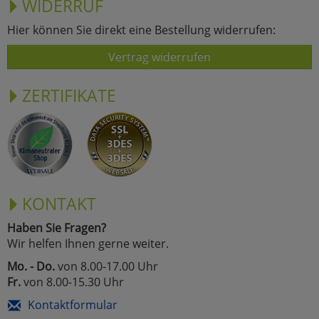
WIDERRUF
Hier können Sie direkt eine Bestellung widerrufen:
Vertrag widerrufen
ZERTIFIKATE
KONTAKT
Haben Sie Fragen?
Wir helfen Ihnen gerne weiter.
Mo. - Do.
von 8.00-17.00 Uhr
Fr.
von 8.00-15.30 Uhr
Kontaktformular