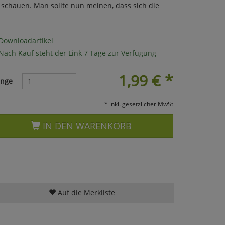
 schauen. Man sollte nun meinen, dass sich die
Downloadartikel
Nach Kauf steht der Link 7 Tage zur Verfügung
1,99
€
*
nge
* inkl. gesetzlicher MwSt
IN DEN WARENKORB
Auf die Merkliste