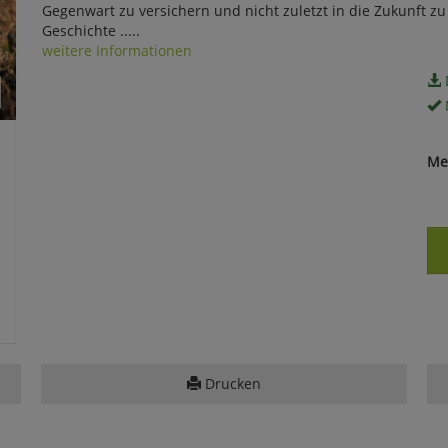
Gegenwart zu versichern und nicht zuletzt in die Zukunft zu
Geschichte .....
weitere Informationen
Me
Drucken