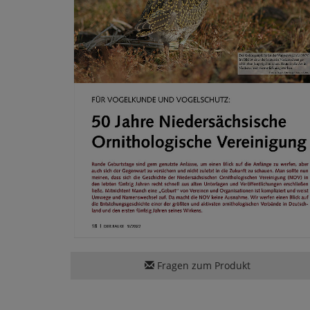
Fragen zum Produkt