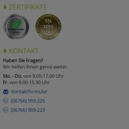
ZERTIFIKATE
KONTAKT
Haben Sie Fragen?
Wir helfen Ihnen gerne weiter.
Mo. - Do.
von 8.00-17.00 Uhr
Fr.
von 8.00-15.30 Uhr
Kontaktformular
(06766) 903-225
(06766) 903-223