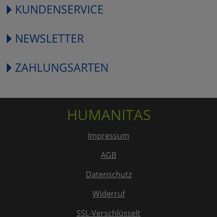
KUNDENSERVICE
NEWSLETTER
ZAHLUNGSARTEN
HUMANITAS
Impressum
AGB
Datenschutz
Widerruf
SSL-Verschlüsselt