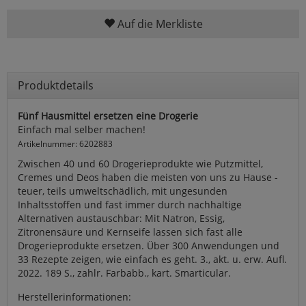
Auf die Merkliste
Produktdetails
Fünf Hausmittel ersetzen eine Drogerie
Einfach mal selber machen!
Artikelnummer: 6202883
Zwischen 40 und 60 Drogerieprodukte wie Putzmittel,
Cremes und Deos haben die meisten von uns zu Hause -
teuer, teils umweltschädlich, mit ungesunden
Inhaltsstoffen und fast immer durch nachhaltige
Alternativen austauschbar: Mit Natron, Essig,
Zitronensäure und Kernseife lassen sich fast alle
Drogerieprodukte ersetzen. Über 300 Anwendungen und
33 Rezepte zeigen, wie einfach es geht. 3., akt. u. erw. Aufl.
2022. 189 S., zahlr. Farbabb., kart. Smarticular.
Herstellerinformationen: