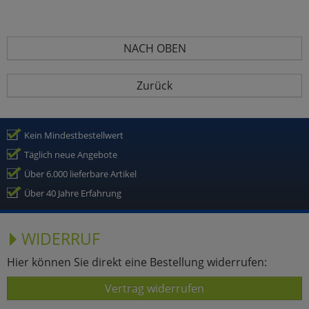
NACH OBEN
Zurück
Kein Mindestbestellwert
Täglich neue Angebote
Über 6.000 lieferbare Artikel
Über 40 Jahre Erfahrung
WIDERRUF
Hier können Sie direkt eine Bestellung widerrufen:
Vertrag widerrufen