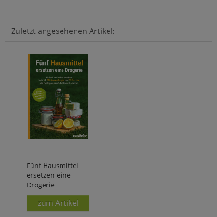
Zuletzt angesehenen Artikel:
Fünf Hausmittel
ersetzen eine
Drogerie
zum Artikel