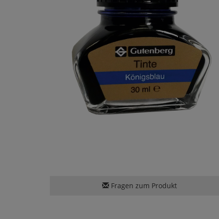
Fragen zum Produkt