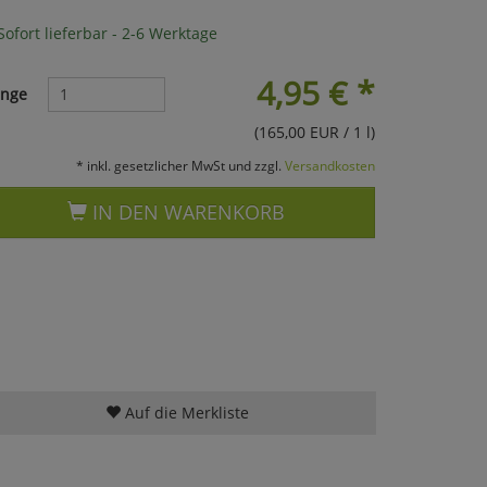
ofort lieferbar - 2-6 Werktage
4,95
€
*
nge
(165,00 EUR / 1 l)
* inkl. gesetzlicher MwSt und zzgl.
Versandkosten
IN DEN WARENKORB
Auf die Merkliste