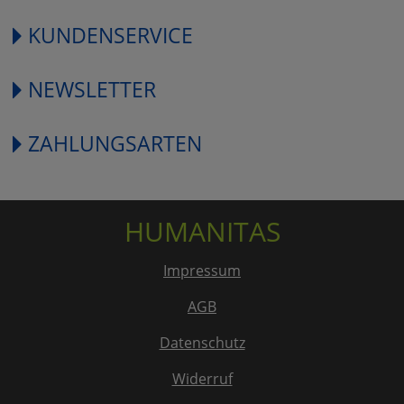
KUNDENSERVICE
NEWSLETTER
ZAHLUNGSARTEN
HUMANITAS
Impressum
AGB
Datenschutz
Widerruf