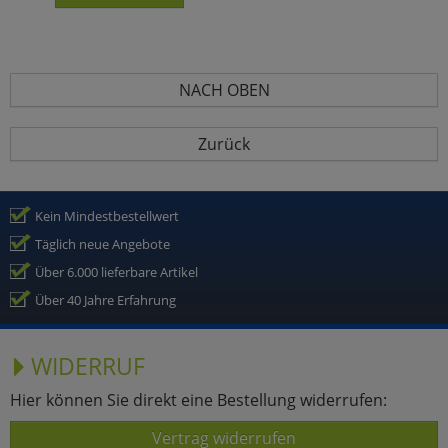
NACH OBEN
Zurück
Kein Mindestbestellwert
Täglich neue Angebote
Über 6.000 lieferbare Artikel
Über 40 Jahre Erfahrung
WIDERRUF
Hier können Sie direkt eine Bestellung widerrufen:
Vertrag widerrufen