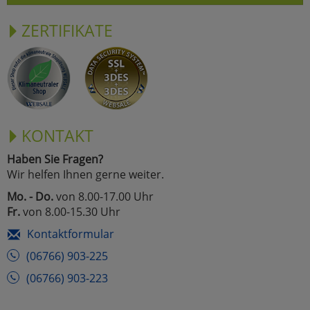
ZERTIFIKATE
KONTAKT
Haben Sie Fragen?
Wir helfen Ihnen gerne weiter.
Mo. - Do.
von 8.00-17.00 Uhr
Fr.
von 8.00-15.30 Uhr
Kontaktformular
(06766) 903-225
(06766) 903-223