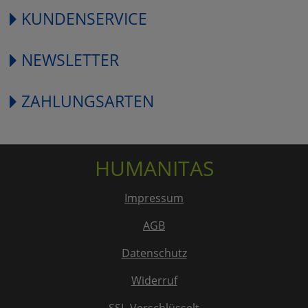
KUNDENSERVICE
NEWSLETTER
ZAHLUNGSARTEN
HUMANITAS
Impressum
AGB
Datenschutz
Widerruf