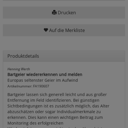
Drucken
Auf die Merkliste
Produktdetails
Henning Werth
Bartgeier wiedererkennen und melden
Europas seltenster Geier im Aufwind
Artikelnummer: FA190607
Bartgeier lassen sich generell leicht und aus großer
Entfernung im Feld identifizieren. Bei günstigen
Sichtbedingungen ist es zusätzlich möglich, das Alter
abzuschätzen oder sogar Individualmerkmale zu
erkennen. Dies kann einen wichtigen Beitrag zum
Monitoring des erfolgreichen