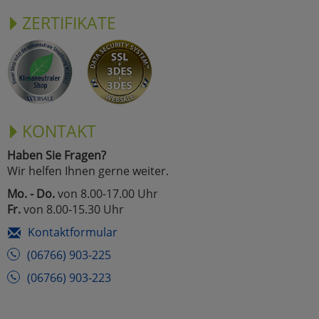
ZERTIFIKATE
KONTAKT
Haben Sie Fragen?
Wir helfen Ihnen gerne weiter.
Mo. - Do.
von 8.00-17.00 Uhr
Fr.
von 8.00-15.30 Uhr
Kontaktformular
(06766) 903-225
(06766) 903-223