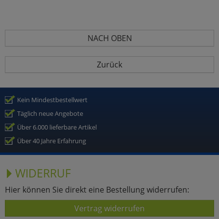
NACH OBEN
Zurück
Kein Mindestbestellwert
Täglich neue Angebote
Über 6.000 lieferbare Artikel
Über 40 Jahre Erfahrung
WIDERRUF
Hier können Sie direkt eine Bestellung widerrufen:
Vertrag widerrufen