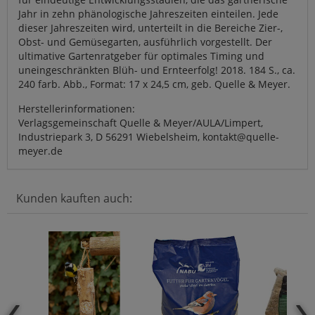
Jahr in zehn phänologische Jahreszeiten einteilen. Jede
dieser Jahreszeiten wird, unterteilt in die Bereiche Zier-,
Obst- und Gemüsegarten, ausführlich vorgestellt. Der
ultimative Gartenratgeber für optimales Timing und
uneingeschränkten Blüh- und Ernteerfolg! 2018. 184 S., ca.
240 farb. Abb., Format: 17 x 24,5 cm, geb. Quelle & Meyer.
Herstellerinformationen:
Verlagsgemeinschaft Quelle & Meyer/AULA/Limpert,
Industriepark 3, D 56291 Wiebelsheim, kontakt@quelle-
meyer.de
Kunden kauften auch: