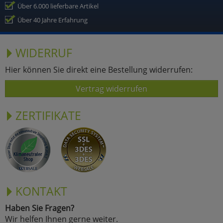
Über 6.000 lieferbare Artikel
Über 40 Jahre Erfahrung
WIDERRUF
Hier können Sie direkt eine Bestellung widerrufen:
Vertrag widerrufen
ZERTIFIKATE
KONTAKT
Haben Sie Fragen?
Wir helfen Ihnen gerne weiter.