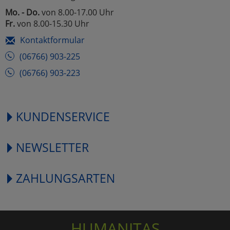
Mo. - Do.
von 8.00-17.00 Uhr
Fr.
von 8.00-15.30 Uhr
Kontaktformular
(06766) 903-225
(06766) 903-223
KUNDENSERVICE
NEWSLETTER
ZAHLUNGSARTEN
HUMANITAS