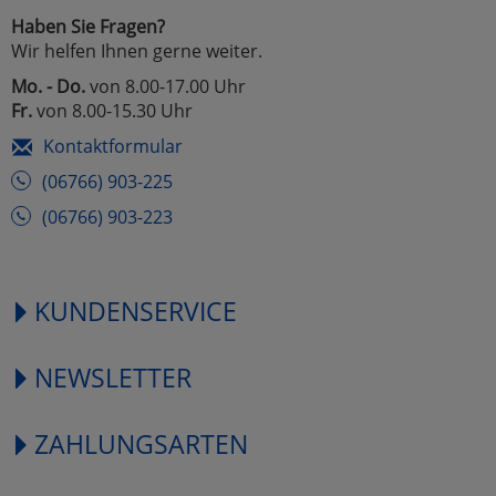
Haben Sie Fragen?
Wir helfen Ihnen gerne weiter.
Mo. - Do.
von 8.00-17.00 Uhr
Fr.
von 8.00-15.30 Uhr
Kontaktformular
(06766) 903-225
(06766) 903-223
KUNDENSERVICE
NEWSLETTER
ZAHLUNGSARTEN