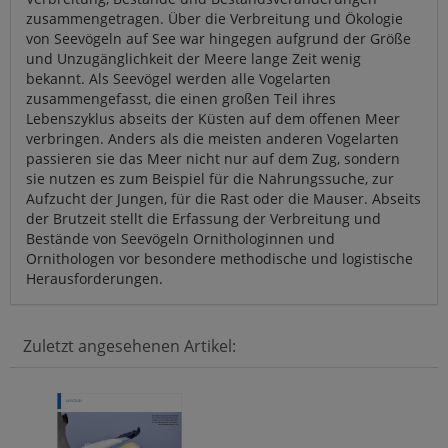
zusammengetragen. Über die Verbreitung und Ökologie
von Seevögeln auf See war hingegen aufgrund der Größe
und Unzugänglichkeit der Meere lange Zeit wenig
bekannt. Als Seevögel werden alle Vogelarten
zusammengefasst, die einen großen Teil ihres
Lebenszyklus abseits der Küsten auf dem offenen Meer
verbringen. Anders als die meisten anderen Vogelarten
passieren sie das Meer nicht nur auf dem Zug, sondern
sie nutzen es zum Beispiel für die Nahrungssuche, zur
Aufzucht der Jungen, für die Rast oder die Mauser. Abseits
der Brutzeit stellt die Erfassung der Verbreitung und
Bestände von Seevögeln Ornithologinnen und
Ornithologen vor besondere methodische und logistische
Herausforderungen.
Zuletzt angesehenen Artikel: