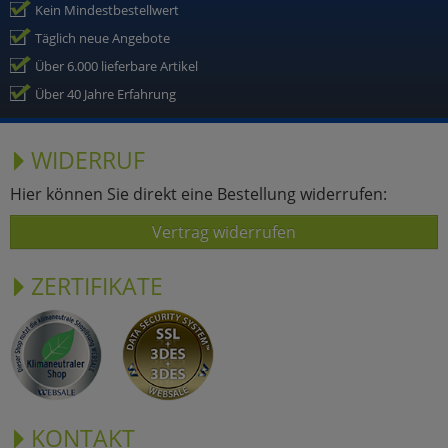
Kein Mindestbestellwert
Täglich neue Angebote
Über 6.000 lieferbare Artikel
Über 40 Jahre Erfahrung
WIDERRUF
Hier können Sie direkt eine Bestellung widerrufen:
Vertrag widerrufen
ZERTIFIKATE
KONTAKT