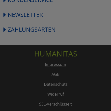
NEWSLETTER
ZAHLUNGSARTEN
HUMANITAS
Impressum
AGB
Datenschutz
Widerruf
SSL-Verschlüsselt