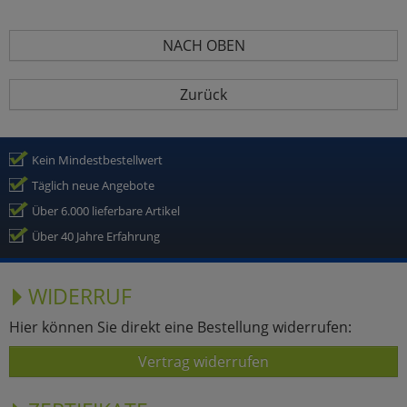
NACH OBEN
Zurück
Kein Mindestbestellwert
Täglich neue Angebote
Über 6.000 lieferbare Artikel
Über 40 Jahre Erfahrung
WIDERRUF
Hier können Sie direkt eine Bestellung widerrufen:
Vertrag widerrufen