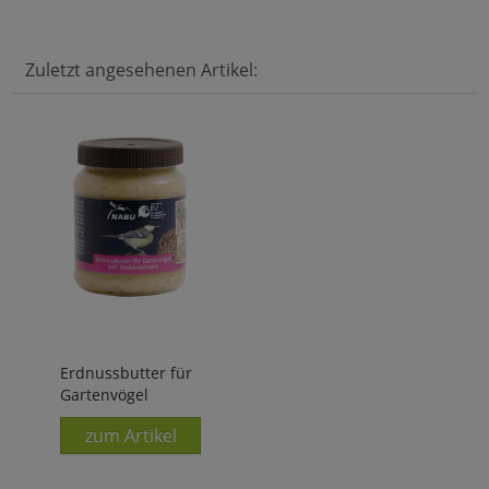
Zuletzt angesehenen Artikel:
Erdnussbutter für
Gartenvögel
zum Artikel