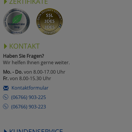
ZERTIFIKATE
KONTAKT
Haben Sie Fragen?
Wir helfen Ihnen gerne weiter.
Mo. - Do.
von 8.00-17.00 Uhr
Fr.
von 8.00-15.30 Uhr
Kontaktformular
(06766) 903-225
(06766) 903-223
KUNDENSERVICE