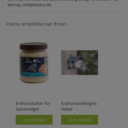
Venray, info@vivara.de
Hierzu empfehlen wir Ihnen:
Erdnussbutter für
Erdnussbutterglas-
Gartenvögel
Halter
zum Artikel
zum Artikel