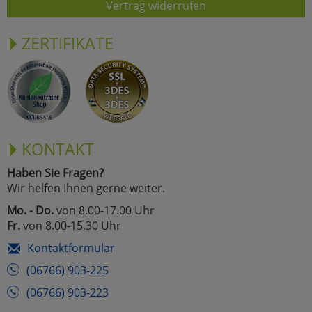
Vertrag widerrufen
ZERTIFIKATE
KONTAKT
Haben Sie Fragen?
Wir helfen Ihnen gerne weiter.
Mo. - Do.
von 8.00-17.00 Uhr
Fr.
von 8.00-15.30 Uhr
Kontaktformular
(06766) 903-225
(06766) 903-223