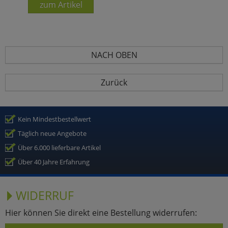
zum Artikel
NACH OBEN
Zurück
Kein Mindestbestellwert
Täglich neue Angebote
Über 6.000 lieferbare Artikel
Über 40 Jahre Erfahrung
WIDERRUF
Hier können Sie direkt eine Bestellung widerrufen: