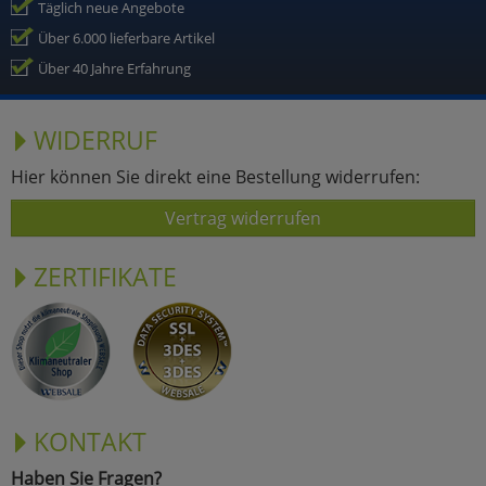
Täglich neue Angebote
Über 6.000 lieferbare Artikel
Über 40 Jahre Erfahrung
WIDERRUF
Hier können Sie direkt eine Bestellung widerrufen:
Vertrag widerrufen
ZERTIFIKATE
KONTAKT
Haben Sie Fragen?