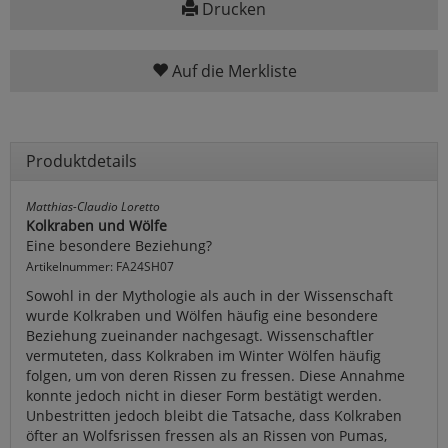
Drucken
Auf die Merkliste
Produktdetails
Matthias-Claudio Loretto
Kolkraben und Wölfe
Eine besondere Beziehung?
Artikelnummer: FA24SH07
Sowohl in der Mythologie als auch in der Wissenschaft
wurde Kolkraben und Wölfen häufig eine besondere
Beziehung zueinander nachgesagt. Wissenschaftler
vermuteten, dass Kolkraben im Winter Wölfen häufig
folgen, um von deren Rissen zu fressen. Diese Annahme
konnte jedoch nicht in dieser Form bestätigt werden.
Unbestritten jedoch bleibt die Tatsache, dass Kolkraben
öfter an Wolfsrissen fressen als an Rissen von Pumas,