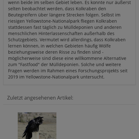
wenn beide im selben Gebiet leben. Es konnte nur äußerst
selten beobachtet werden, dass Kolkraben den
Beutegreifern über längere Strecken folgen. Selbst im
riesigen Yellowstone-Nationalpark fliegen Kolkraben
stattdessen fast täglich zu Mülldeponien und anderen
menschlichen Hinterlassenschaften außerhalb des
Schutzgebiets. Vermutet wird allerdings, dass Kolkraben
lernen können, in welchen Gebieten häufig Wölfe
beziehungsweise deren Risse zu finden sind -
möglicherweise sind diese eine willkommene Alternative
zum "Fastfood" der Mülldeponien. Solche und weitere
Fragen werden im Rahmen eines Forschungsprojekts seit
2019 im Yellowstone-Nationalpark untersucht.
Zuletzt angesehenen Artikel: