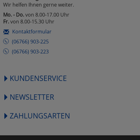
Wir helfen Ihnen gerne weiter.
Mo. - Do.
von 8.00-17.00 Uhr
Fr.
von 8.00-15.30 Uhr
Kontaktformular
(06766) 903-225
(06766) 903-223
KUNDENSERVICE
NEWSLETTER
ZAHLUNGSARTEN