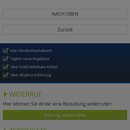
NACH OBEN
Zurück
Kein Mindestbestellwert
Täglich neue Angebote
Über 6.000 lieferbare Artikel
Über 40 Jahre Erfahrung
WIDERRUF
Hier können Sie direkt eine Bestellung widerrufen:
Vertrag widerrufen