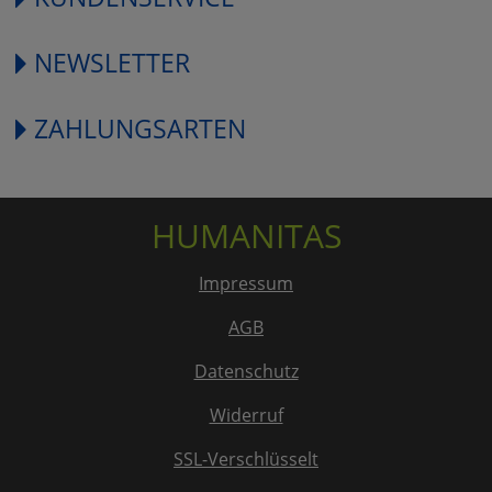
NEWSLETTER
ZAHLUNGSARTEN
HUMANITAS
Impressum
AGB
Datenschutz
Widerruf
SSL-Verschlüsselt