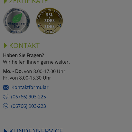
ZERTIFIKATE
KONTAKT
Haben Sie Fragen?
Wir helfen Ihnen gerne weiter.
Mo. - Do.
von 8.00-17.00 Uhr
Fr.
von 8.00-15.30 Uhr
Kontaktformular
(06766) 903-225
(06766) 903-223
KUNDENSERVICE