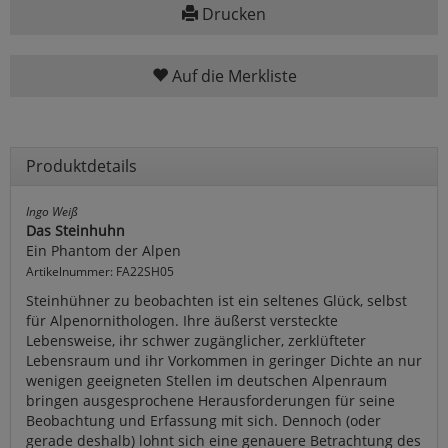
Drucken
Auf die Merkliste
Produktdetails
Ingo Weiß
Das Steinhuhn
Ein Phantom der Alpen
Artikelnummer: FA22SH05
Steinhühner zu beobachten ist ein seltenes Glück, selbst
für Alpenornithologen. Ihre äußerst versteckte
Lebensweise, ihr schwer zugänglicher, zerklüfteter
Lebensraum und ihr Vorkommen in geringer Dichte an nur
wenigen geeigneten Stellen im deutschen Alpenraum
bringen ausgesprochene Herausforderungen für seine
Beobachtung und Erfassung mit sich. Dennoch (oder
gerade deshalb) lohnt sich eine genauere Betrachtung des