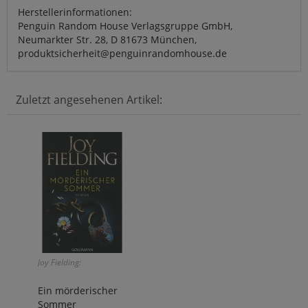
Herstellerinformationen:
Penguin Random House Verlagsgruppe GmbH,
Neumarkter Str. 28, D 81673 München,
produktsicherheit@penguinrandomhouse.de
Zuletzt angesehenen Artikel:
Joy Fielding:
Ein mörderischer
Sommer