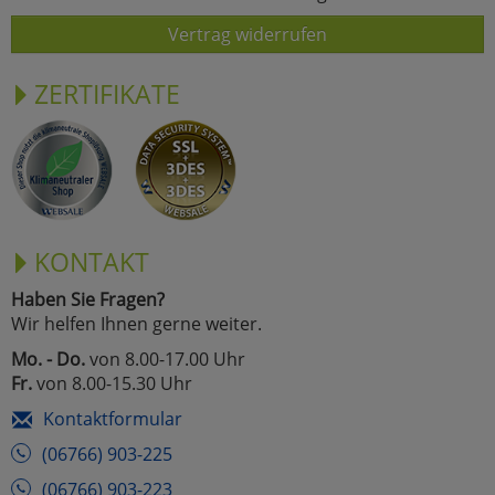
Vertrag widerrufen
ZERTIFIKATE
KONTAKT
Haben Sie Fragen?
Wir helfen Ihnen gerne weiter.
Mo. - Do.
von 8.00-17.00 Uhr
Fr.
von 8.00-15.30 Uhr
Kontaktformular
(06766) 903-225
(06766) 903-223