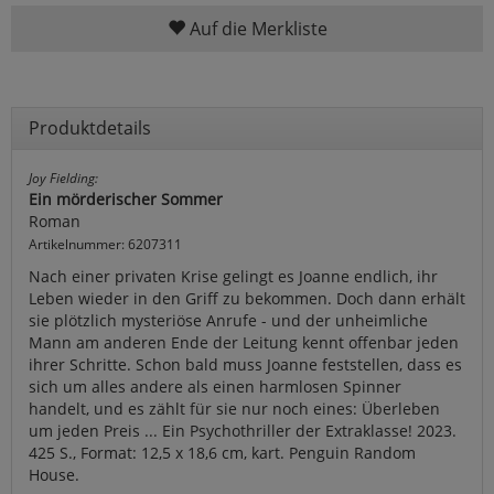
Auf die Merkliste
Produktdetails
Joy Fielding:
Ein mörderischer Sommer
Roman
Artikelnummer: 6207311
Nach einer privaten Krise gelingt es Joanne endlich, ihr
Leben wieder in den Griff zu bekommen. Doch dann erhält
sie plötzlich mysteriöse Anrufe - und der unheimliche
Mann am anderen Ende der Leitung kennt offenbar jeden
ihrer Schritte. Schon bald muss Joanne feststellen, dass es
sich um alles andere als einen harmlosen Spinner
handelt, und es zählt für sie nur noch eines: Überleben
um jeden Preis ... Ein Psychothriller der Extraklasse! 2023.
425 S., Format: 12,5 x 18,6 cm, kart. Penguin Random
House.