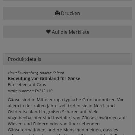
Drucken
Auf die Merkliste
Produktdetails
elmut Kruckenberg, Andrea Kölzsch
Bedeutung von Grünland für Gänse
Ein Leben auf Gras
Artikelnummer: FA21SH10
Gänse sind in Mitteleuropa typische Grünlandnutzer. Vor
allem in der kalten Jahreszeit treten sie in Nord- und
Ostdeutschland in großen Scharen auf. Viele
Vogelbeobachter sind fasziniert von Gänseschwärmen auf
Wiesen und Feldern oder von überziehenden
Gänseformationen, andere Menschen meinen, dass es