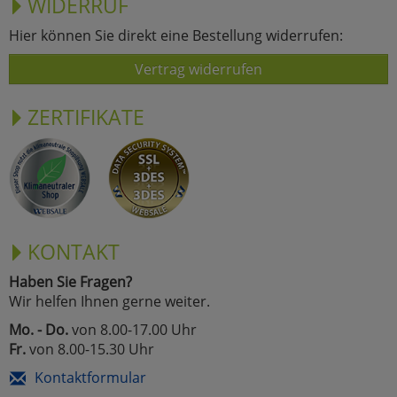
WIDERRUF
Hier können Sie direkt eine Bestellung widerrufen:
Vertrag widerrufen
ZERTIFIKATE
KONTAKT
Haben Sie Fragen?
Wir helfen Ihnen gerne weiter.
Mo. - Do.
von 8.00-17.00 Uhr
Fr.
von 8.00-15.30 Uhr
Kontaktformular