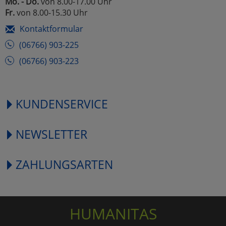
Mo. - Do.
von 8.00-17.00 Uhr
Fr.
von 8.00-15.30 Uhr
Kontaktformular
(06766) 903-225
(06766) 903-223
KUNDENSERVICE
NEWSLETTER
ZAHLUNGSARTEN
HUMANITAS