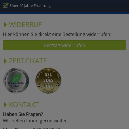
Über 40 Jahre Erfahrung
WIDERRUF
Hier können Sie direkt eine Bestellung widerrufen:
Vertrag widerrufen
ZERTIFIKATE
KONTAKT
Haben Sie Fragen?
Wir helfen Ihnen gerne weiter.