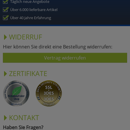
Täglich neue Angebote
Über 6.000 lieferbare Artikel
Über 40 Jahre Erfahrung
WIDERRUF
Hier können Sie direkt eine Bestellung widerrufen:
Vertrag widerrufen
ZERTIFIKATE
KONTAKT
Haben Sie Fragen?