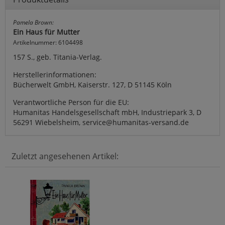
Pamela Brown:
Ein Haus für Mutter
Artikelnummer: 6104498
157 S., geb. Titania-Verlag.
Herstellerinformationen:
Bücherwelt GmbH, Kaiserstr. 127, D 51145 Köln
Verantwortliche Person für die EU:
Humanitas Handelsgesellschaft mbH, Industriepark 3, D
56291 Wiebelsheim, service@humanitas-versand.de
Zuletzt angesehenen Artikel: