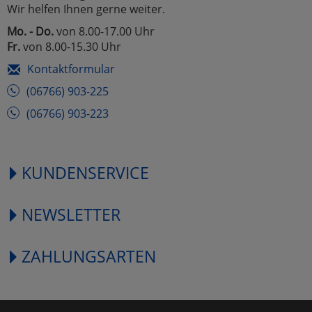
Wir helfen Ihnen gerne weiter.
Mo. - Do.
von 8.00-17.00 Uhr
Fr.
von 8.00-15.30 Uhr
Kontaktformular
(06766) 903-225
(06766) 903-223
KUNDENSERVICE
NEWSLETTER
ZAHLUNGSARTEN