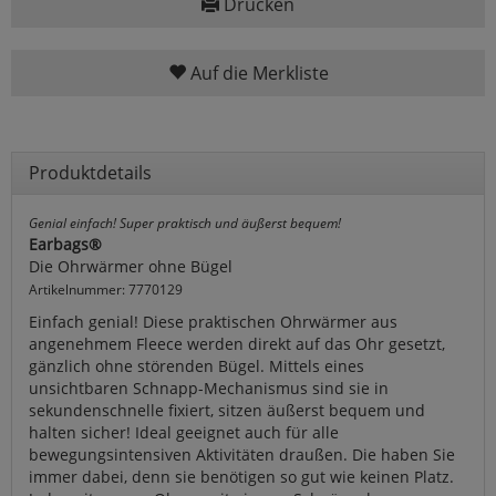
Drucken
Auf die Merkliste
Produktdetails
Genial einfach! Super praktisch und äußerst bequem!
Earbags®
Die Ohrwärmer ohne Bügel
Artikelnummer: 7770129
Einfach genial! Diese praktischen Ohrwärmer aus
angenehmem Fleece werden direkt auf das Ohr gesetzt,
gänzlich ohne störenden Bügel. Mittels eines
unsichtbaren Schnapp-Mechanismus sind sie in
sekundenschnelle fixiert, sitzen äußerst bequem und
halten sicher! Ideal geeignet auch für alle
bewegungsintensiven Aktivitäten draußen. Die haben Sie
immer dabei, denn sie benötigen so gut wie keinen Platz.