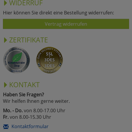
WIDERRUF
Hier können Sie direkt eine Bestellung widerrufen:
Vertrag widerrufen
ZERTIFIKATE
KONTAKT
Haben Sie Fragen?
Wir helfen Ihnen gerne weiter.
Mo. - Do.
von 8.00-17.00 Uhr
Fr.
von 8.00-15.30 Uhr
Kontaktformular