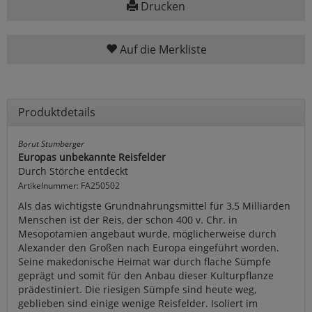
Drucken
Auf die Merkliste
Produktdetails
Borut Stumberger
Europas unbekannte Reisfelder
Durch Störche entdeckt
Artikelnummer: FA250502
Als das wichtigste Grundnahrungsmittel für 3,5 Milliarden
Menschen ist der Reis, der schon 400 v. Chr. in
Mesopotamien angebaut wurde, möglicherweise durch
Alexander den Großen nach Europa eingeführt worden.
Seine makedonische Heimat war durch flache Sümpfe
geprägt und somit für den Anbau dieser Kulturpflanze
prädestiniert. Die riesigen Sümpfe sind heute weg,
geblieben sind einige wenige Reisfelder. Isoliert im