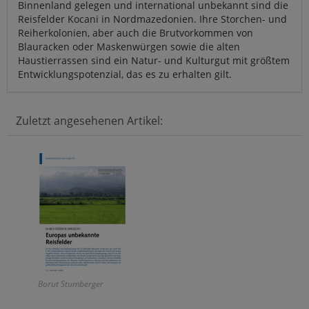
Binnenland gelegen und international unbekannt sind die
Reisfelder Kocani in Nordmazedonien. Ihre Storchen- und
Reiherkolonien, aber auch die Brutvorkommen von
Blauracken oder Maskenwürgen sowie die alten
Haustierrassen sind ein Natur- und Kulturgut mit größtem
Entwicklungspotenzial, das es zu erhalten gilt.
Zuletzt angesehenen Artikel:
Borut Stumberger