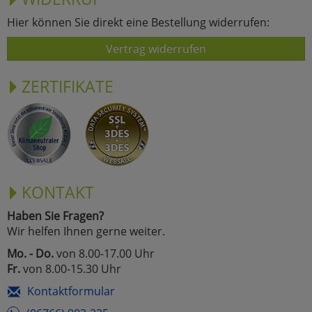
Hier können Sie direkt eine Bestellung widerrufen:
Vertrag widerrufen
ZERTIFIKATE
KONTAKT
Haben Sie Fragen?
Wir helfen Ihnen gerne weiter.
Mo. - Do.
von 8.00-17.00 Uhr
Fr.
von 8.00-15.30 Uhr
Kontaktformular