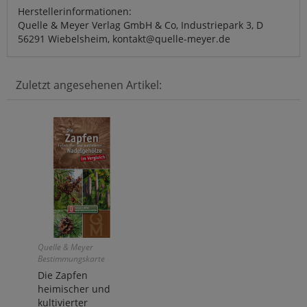
Herstellerinformationen:
Quelle & Meyer Verlag GmbH & Co, Industriepark 3, D
56291 Wiebelsheim, kontakt@quelle-meyer.de
Zuletzt angesehenen Artikel:
Quelle & Meyer
Bestimmungskarte
Die Zapfen
heimischer und
kultivierter