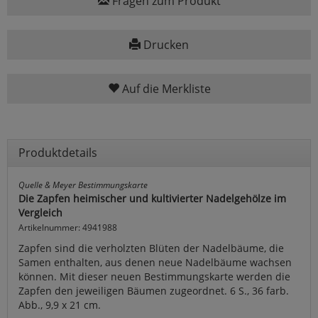
Fragen zum Produkt
Drucken
Auf die Merkliste
Produktdetails
Quelle & Meyer Bestimmungskarte
Die Zapfen heimischer und kultivierter Nadelgehölze im
Vergleich
Artikelnummer: 4941988
Zapfen sind die verholzten Blüten der Nadelbäume, die
Samen enthalten, aus denen neue Nadelbäume wachsen
können. Mit dieser neuen Bestimmungskarte werden die
Zapfen den jeweiligen Bäumen zugeordnet. 6 S., 36 farb.
Abb., 9,9 x 21 cm.