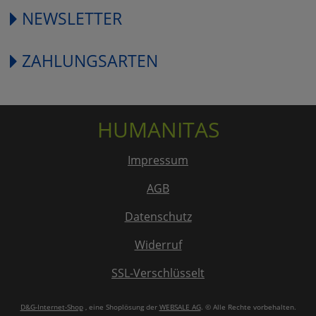
NEWSLETTER
ZAHLUNGSARTEN
HUMANITAS
Impressum
AGB
Datenschutz
Widerruf
SSL-Verschlüsselt
D&G-Internet-Shop
, eine Shoplösung der
WEBSALE AG
. © Alle Rechte vorbehalten.