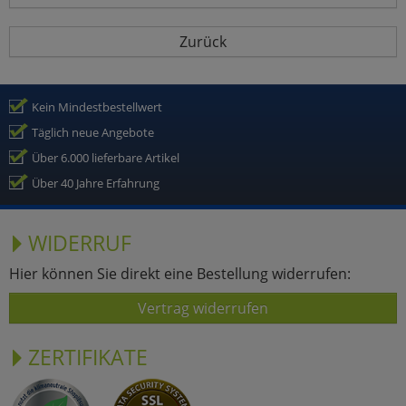
Zurück
Kein Mindestbestellwert
Täglich neue Angebote
Über 6.000 lieferbare Artikel
Über 40 Jahre Erfahrung
WIDERRUF
Hier können Sie direkt eine Bestellung widerrufen:
Vertrag widerrufen
ZERTIFIKATE