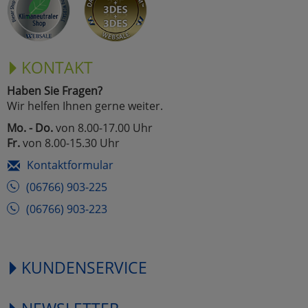
KONTAKT
Haben Sie Fragen?
Wir helfen Ihnen gerne weiter.
Mo. - Do.
von 8.00-17.00 Uhr
Fr.
von 8.00-15.30 Uhr
Kontaktformular
(06766) 903-225
(06766) 903-223
KUNDENSERVICE