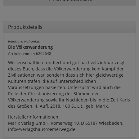
Produktdetails
Reinhard Pohanka:
Die Völkerwanderung
Artikelnummer: 6202648
Wissenschaftlich fundiert und gut nachvollziehbar zeigt
dieses Buch, dass die Völkerwanderung kein Kampf der
Zivilisationen war, sondern dass sich hier gleichwertige
Kulturen trafen, die auf unterschiedlichen
Voraussetzungen basierten. Untersucht wird auch die
Rolle der Christianisierung der Stämme der
Völkerwanderung sowie ihr Nachleben bis in die Zeit Karls
des Großen. 4. Aufl. 2018. 160 S., Lit., geb. Marix.
Herstellerinformationen:
Marix Verlag GmbH, Römerweg 10, D 65187 Wiesbaden,
info@verlagshausroemerweg.de