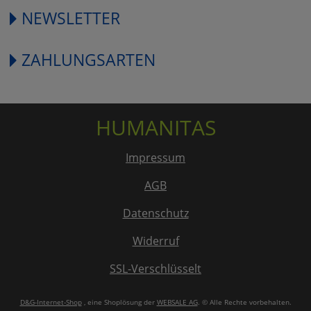
NEWSLETTER
ZAHLUNGSARTEN
HUMANITAS
Impressum
AGB
Datenschutz
Widerruf
SSL-Verschlüsselt
D&G-Internet-Shop
, eine Shoplösung der
WEBSALE AG
. © Alle Rechte vorbehalten.