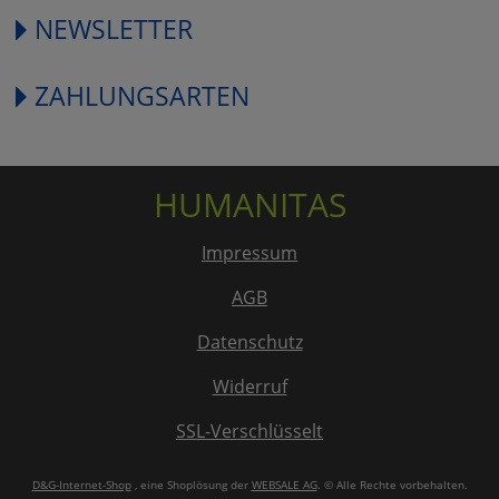
NEWSLETTER
ZAHLUNGSARTEN
HUMANITAS
Impressum
AGB
Datenschutz
Widerruf
SSL-Verschlüsselt
D&G-Internet-Shop
, eine Shoplösung der
WEBSALE AG
. © Alle Rechte vorbehalten.