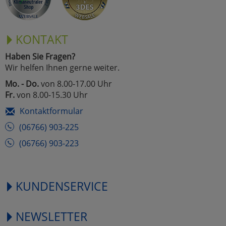
KONTAKT
Haben Sie Fragen?
Wir helfen Ihnen gerne weiter.
Mo. - Do.
von 8.00-17.00 Uhr
Fr.
von 8.00-15.30 Uhr
Kontaktformular
(06766) 903-225
(06766) 903-223
KUNDENSERVICE
NEWSLETTER