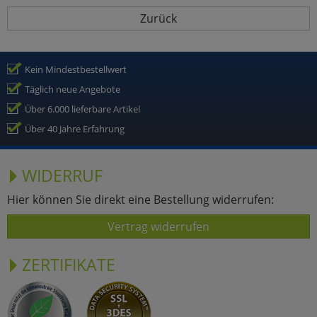
Zurück
Kein Mindestbestellwert
Täglich neue Angebote
Über 6.000 lieferbare Artikel
Über 40 Jahre Erfahrung
WIDERRUF
Hier können Sie direkt eine Bestellung widerrufen:
Vertrag widerrufen
ZERTIFIKATE