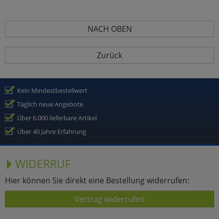
NACH OBEN
Zurück
Kein Mindestbestellwert
Täglich neue Angebote
Über 6.000 lieferbare Artikel
Über 40 Jahre Erfahrung
WIDERRUF
Hier können Sie direkt eine Bestellung widerrufen:
Vertrag widerrufen