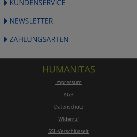
KUNDENSERVICE
NEWSLETTER
ZAHLUNGSARTEN
HUMANITAS
Impressum
AGB
Datenschutz
Widerruf
SSL-Verschlüsselt