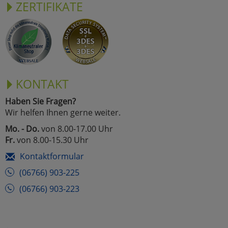
ZERTIFIKATE
KONTAKT
Haben Sie Fragen?
Wir helfen Ihnen gerne weiter.
Mo. - Do.
von 8.00-17.00 Uhr
Fr.
von 8.00-15.30 Uhr
Kontaktformular
(06766) 903-225
(06766) 903-223