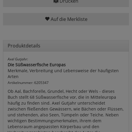
Drucken
Auf die Merkliste
Produktdetails
Axel Gutjahr:
Die Süßwasserfische Europas
Merkmale, Verbreitung und Lebensweise der häufigsten
Arten
Artikelnummer: 6205347
Ob Aal, Bachforelle, Grundel, Hecht oder Wels - dieses
Buch stellt 68 Süßwasserfische vor, die in Mitteleuropa
häufig zu finden sind. Axel Gutjahr unterscheidet
zwischen fließenden Gewässern, wie Bächen oder Flüssen,
und stehenden, also Seen, Tümpeln oder Teiche. Neben
wichtigen Bestimmungsmerkmalen, ihrem dem
Lebensraum angepassten Körperbau und den