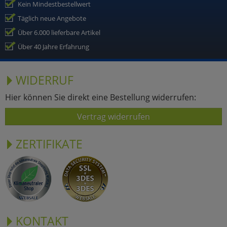
Kein Mindestbestellwert
Täglich neue Angebote
Über 6.000 lieferbare Artikel
Über 40 Jahre Erfahrung
WIDERRUF
Hier können Sie direkt eine Bestellung widerrufen:
Vertrag widerrufen
ZERTIFIKATE
KONTAKT