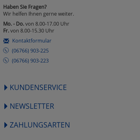
Haben Sie Fragen?
Wir helfen Ihnen gerne weiter.
Mo. - Do.
von 8.00-17.00 Uhr
Fr.
von 8.00-15.30 Uhr
Kontaktformular
(06766) 903-225
(06766) 903-223
KUNDENSERVICE
NEWSLETTER
ZAHLUNGSARTEN