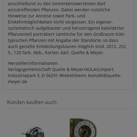
anschließend zu den bemerkenswertesten dort
anzutreffenden Pflanzen. Dabei werden nützliche
Hinweise zur Anreise sowie Park- und
Einkehrmöglichkeiten nicht vergessen. Ein eigener,
systematisch aufgebauter und hervorragend bebilderter
Pflanzenteil porträtiert sämtliche für den Großraum Köln
typischen Pflanzen mit Angabe der Standorte, so dass
auch gezielte Entdeckungstouren möglich sind. 2012. 252
S., 120 farb. Abb., Karten, kart. Quelle & Meyer.
Herstellerinformationen:
Verlagsgemeinschaft Quelle & Meyer/AULA/Limpert,
Industriepark 3, D 56291 Wiebelsheim, kontakt@quelle-
meyer.de
Kunden kauften auch: