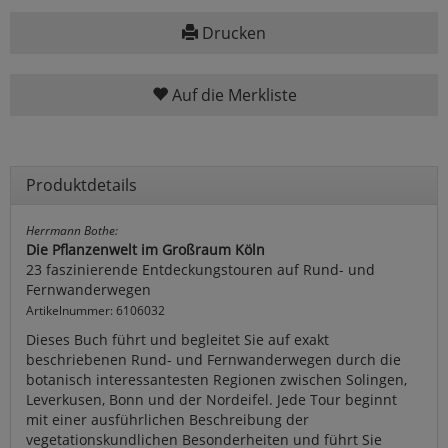
Drucken
Auf die Merkliste
Produktdetails
Herrmann Bothe:
Die Pflanzenwelt im Großraum Köln
23 faszinierende Entdeckungstouren auf Rund- und
Fernwanderwegen
Artikelnummer: 6106032
Dieses Buch führt und begleitet Sie auf exakt
beschriebenen Rund- und Fernwanderwegen durch die
botanisch interessantesten Regionen zwischen Solingen,
Leverkusen, Bonn und der Nordeifel. Jede Tour beginnt
mit einer ausführlichen Beschreibung der
vegetationskundlichen Besonderheiten und führt Sie