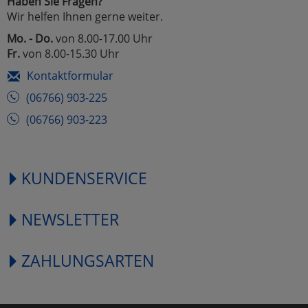
Haben Sie Fragen?
Wir helfen Ihnen gerne weiter.
Mo. - Do.
von 8.00-17.00 Uhr
Fr.
von 8.00-15.30 Uhr
Kontaktformular
(06766) 903-225
(06766) 903-223
KUNDENSERVICE
NEWSLETTER
ZAHLUNGSARTEN