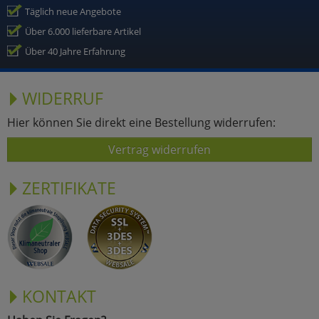
Täglich neue Angebote
Über 6.000 lieferbare Artikel
Über 40 Jahre Erfahrung
WIDERRUF
Hier können Sie direkt eine Bestellung widerrufen:
Vertrag widerrufen
ZERTIFIKATE
KONTAKT