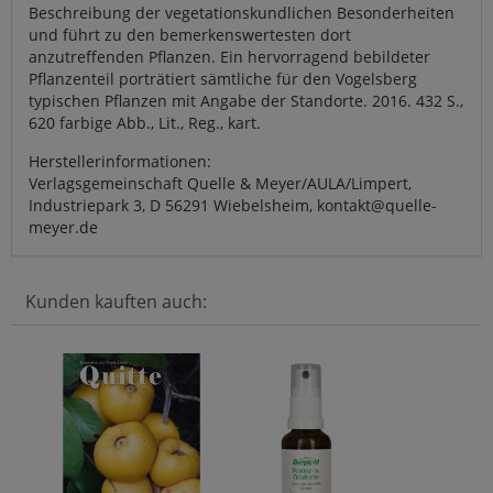
Beschreibung der vegetationskundlichen Besonderheiten
und führt zu den bemerkenswertesten dort
anzutreffenden Pflanzen. Ein hervorragend bebildeter
Pflanzenteil porträtiert sämtliche für den Vogelsberg
typischen Pflanzen mit Angabe der Standorte. 2016. 432 S.,
620 farbige Abb., Lit., Reg., kart.
Herstellerinformationen:
Verlagsgemeinschaft Quelle & Meyer/AULA/Limpert,
Industriepark 3, D 56291 Wiebelsheim, kontakt@quelle-
meyer.de
Kunden kauften auch: