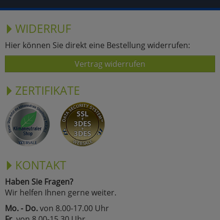
WIDERRUF
Hier können Sie direkt eine Bestellung widerrufen:
Vertrag widerrufen
ZERTIFIKATE
KONTAKT
Haben Sie Fragen?
Wir helfen Ihnen gerne weiter.
Mo. - Do.
von 8.00-17.00 Uhr
Fr.
von 8.00-15.30 Uhr