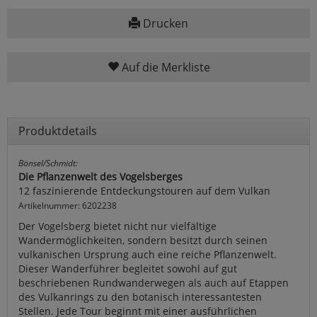
Drucken
Auf die Merkliste
Produktdetails
Bönsel/Schmidt:
Die Pflanzenwelt des Vogelsberges
12 faszinierende Entdeckungstouren auf dem Vulkan
Artikelnummer: 6202238
Der Vogelsberg bietet nicht nur vielfältige
Wandermöglichkeiten, sondern besitzt durch seinen
vulkanischen Ursprung auch eine reiche Pflanzenwelt.
Dieser Wanderführer begleitet sowohl auf gut
beschriebenen Rundwanderwegen als auch auf Etappen
des Vulkanrings zu den botanisch interessantesten
Stellen. Jede Tour beginnt mit einer ausführlichen