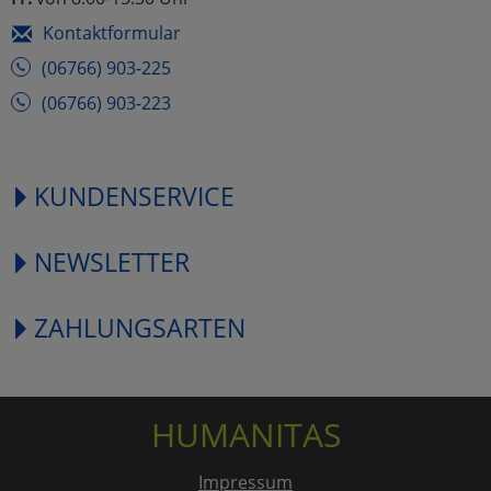
Kontaktformular
(06766) 903-225
(06766) 903-223
KUNDENSERVICE
NEWSLETTER
ZAHLUNGSARTEN
HUMANITAS
Impressum