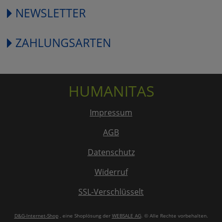
NEWSLETTER
ZAHLUNGSARTEN
HUMANITAS
Impressum
AGB
Datenschutz
Widerruf
SSL-Verschlüsselt
D&G-Internet-Shop
, eine Shoplösung der
WEBSALE AG
. © Alle Rechte vorbehalten.