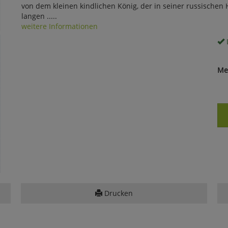
von dem kleinen kindlichen König, der in seiner russischen 
langen .....
weitere Informationen
Me
Drucken