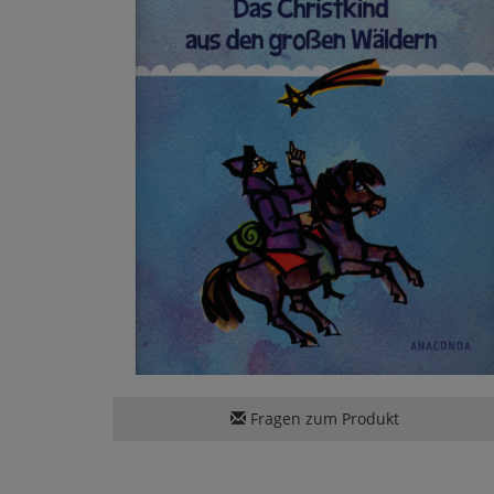
Fragen zum Produkt