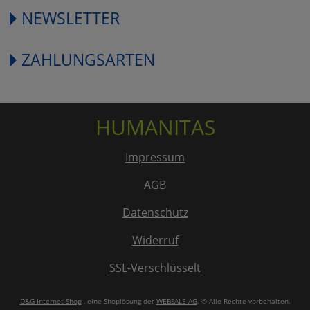
NEWSLETTER
ZAHLUNGSARTEN
HUMANITAS
Impressum
AGB
Datenschutz
Widerruf
SSL-Verschlüsselt
D&G-Internet-Shop
, eine Shoplösung der
WEBSALE AG
. © Alle Rechte vorbehalten.