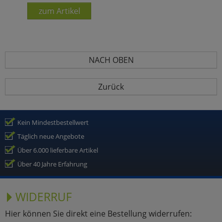
zum Artikel
NACH OBEN
Zurück
Kein Mindestbestellwert
Täglich neue Angebote
Über 6.000 lieferbare Artikel
Über 40 Jahre Erfahrung
WIDERRUF
Hier können Sie direkt eine Bestellung widerrufen: