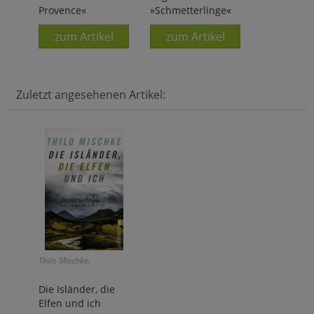
Provence«
»Schmetterlinge«
zum Artikel
zum Artikel
Zuletzt angesehenen Artikel:
Thilo Mischke:
Die Isländer, die
Elfen und ich