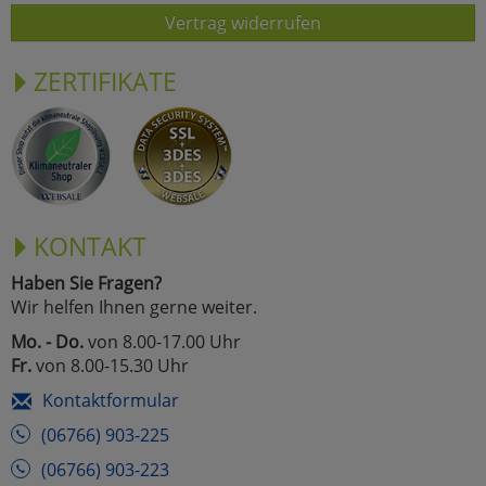
Vertrag widerrufen
ZERTIFIKATE
KONTAKT
Haben Sie Fragen?
Wir helfen Ihnen gerne weiter.
Mo. - Do.
von 8.00-17.00 Uhr
Fr.
von 8.00-15.30 Uhr
Kontaktformular
(06766) 903-225
(06766) 903-223