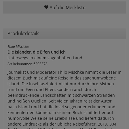
Auf die Merkliste
Produktdetails
Thilo Mischke:
Die Isländer, die Elfen und ich
Unterwegs in einem sagenhaften Land
Artikelnummer: 6203378
Journalist und Moderator Thilo Mischke nimmt die Leser in
diesem Buch mit auf eine Reise in das sagenumwobene
Island. Die Insel fasziniert nicht nur durch ihre Mythen
rund um Feen und Elfen, sondern auch durch
beeindruckende Landschaften mit schwarzen Stränden
und heißen Quellen. Seit vielen Jahren reist der Autor
nach Island und hat die Insel so genauer erkunden und
kennenlernen können. In seinem Buch schildert er auf
humorvolle Weise seine Erlebnisse und liefert dadurch
andere Eindrücke als der übliche Reiseführer. 2019. 304