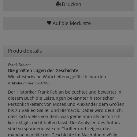
Drucken
Auf die Merkliste
Produktdetails
Frank Fabian:
Die größten Lügen der Geschichte
Wie »historische Wahrheiten« gefälscht wurden
Artikelnummer: 6207993
Der Historiker Frank Fabian beleuchtet und bewertet in
diesem Buch die Leistungen bekannter historischer
Persönlichkeiten: von Moses und Alexander dem Großen
bis zu Galileo Galilei und Bismarck. Dabei wird deutlich,
dass sich vieles von dem, was gemeinhin als historisch
korrekt gilt, nicht halten lässt. Die Analysen des Autors
sind so spannend wie ein Thriller und zeigen, dass
manche Aspekte der Geschichte im Nachhinein völlig