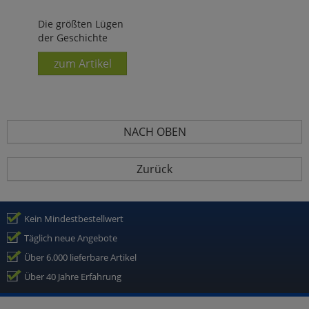
Die größten Lügen
der Geschichte
zum Artikel
NACH OBEN
Zurück
Kein Mindestbestellwert
Täglich neue Angebote
Über 6.000 lieferbare Artikel
Über 40 Jahre Erfahrung