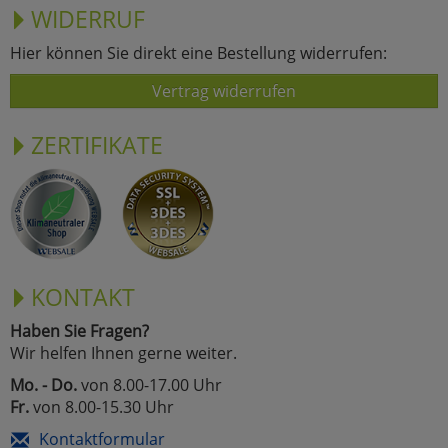
WIDERRUF
Hier können Sie direkt eine Bestellung widerrufen:
Vertrag widerrufen
ZERTIFIKATE
KONTAKT
Haben Sie Fragen?
Wir helfen Ihnen gerne weiter.
Mo. - Do.
von 8.00-17.00 Uhr
Fr.
von 8.00-15.30 Uhr
Kontaktformular