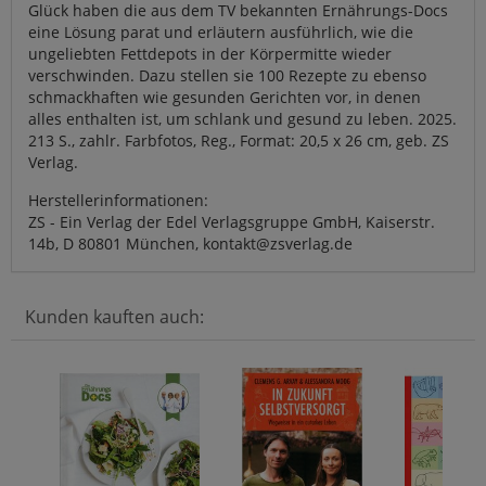
Glück haben die aus dem TV bekannten Ernährungs-Docs
eine Lösung parat und erläutern ausführlich, wie die
ungeliebten Fettdepots in der Körpermitte wieder
verschwinden. Dazu stellen sie 100 Rezepte zu ebenso
schmackhaften wie gesunden Gerichten vor, in denen
alles enthalten ist, um schlank und gesund zu leben. 2025.
213 S., zahlr. Farbfotos, Reg., Format: 20,5 x 26 cm, geb. ZS
Verlag.
Herstellerinformationen:
ZS - Ein Verlag der Edel Verlagsgruppe GmbH, Kaiserstr.
14b, D 80801 München, kontakt@zsverlag.de
Kunden kauften auch: