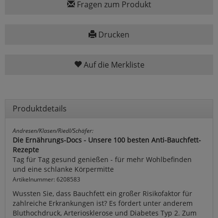
Fragen zum Produkt
Drucken
Auf die Merkliste
Produktdetails
Andresen/Klasen/Riedl/Schäfer:
Die Ernährungs-Docs - Unsere 100 besten Anti-Bauchfett-
Rezepte
Tag für Tag gesund genießen - für mehr Wohlbefinden
und eine schlanke Körpermitte
Artikelnummer: 6208583
Wussten Sie, dass Bauchfett ein großer Risikofaktor für
zahlreiche Erkrankungen ist? Es fördert unter anderem
Bluthochdruck, Arteriosklerose und Diabetes Typ 2. Zum