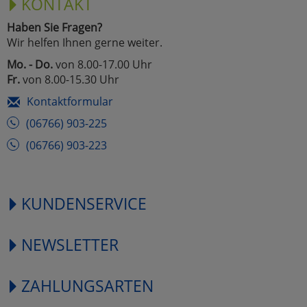
KONTAKT
Haben Sie Fragen?
Wir helfen Ihnen gerne weiter.
Mo. - Do.
von 8.00-17.00 Uhr
Fr.
von 8.00-15.30 Uhr
Kontaktformular
(06766) 903-225
(06766) 903-223
KUNDENSERVICE
NEWSLETTER
ZAHLUNGSARTEN