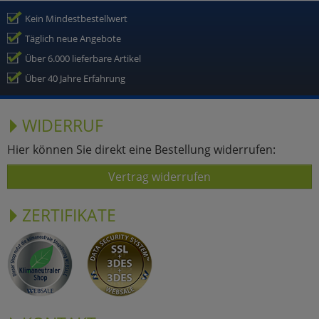
Kein Mindestbestellwert
Täglich neue Angebote
Über 6.000 lieferbare Artikel
Über 40 Jahre Erfahrung
WIDERRUF
Hier können Sie direkt eine Bestellung widerrufen:
Vertrag widerrufen
ZERTIFIKATE