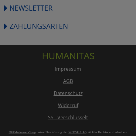
NEWSLETTER
ZAHLUNGSARTEN
HUMANITAS
Impressum
AGB
Datenschutz
Widerruf
SSL-Verschlüsselt
D&G-Internet-Shop
, eine Shoplösung der
WEBSALE AG
. © Alle Rechte vorbehalten.