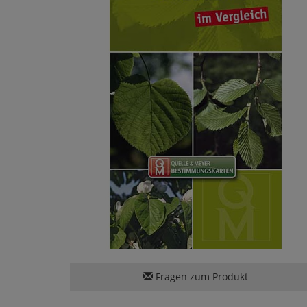
Fragen zum Produkt