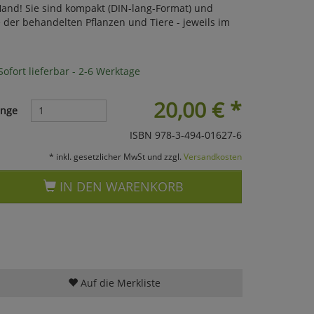
 Hand! Sie sind kompakt (DIN-lang-Format) und
der behandelten Pflanzen und Tiere - jeweils im
ofort lieferbar - 2-6 Werktage
20,00
€
*
nge
ISBN 978-3-494-01627-6
* inkl. gesetzlicher MwSt und zzgl.
Versandkosten
IN DEN WARENKORB
Auf die Merkliste