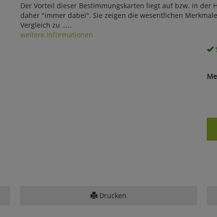
Der Vorteil dieser Bestimmungskarten liegt auf bzw. in der
daher "immer dabei". Sie zeigen die wesentlichen Merkmale 
Vergleich zu .....
weitere Informationen
S
Me
Drucken