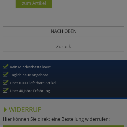
zum Artikel
NACH OBEN
Zurück
Kein Mindestbestellwert
Täglich neue Angebote
Über 6.000 lieferbare Artikel
Über 40 Jahre Erfahrung
WIDERRUF
Hier können Sie direkt eine Bestellung widerrufen: