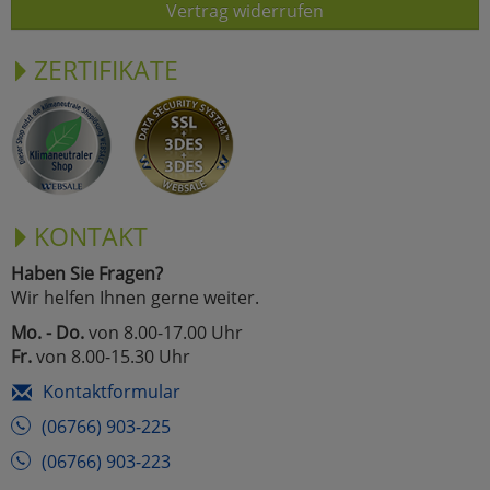
Vertrag widerrufen
ZERTIFIKATE
KONTAKT
Haben Sie Fragen?
Wir helfen Ihnen gerne weiter.
Mo. - Do.
von 8.00-17.00 Uhr
Fr.
von 8.00-15.30 Uhr
Kontaktformular
(06766) 903-225
(06766) 903-223