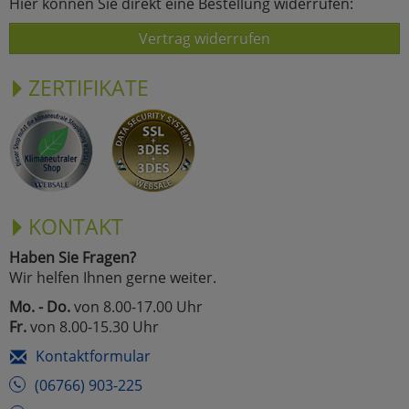
Hier können Sie direkt eine Bestellung widerrufen:
Vertrag widerrufen
ZERTIFIKATE
KONTAKT
Haben Sie Fragen?
Wir helfen Ihnen gerne weiter.
Mo. - Do.
von 8.00-17.00 Uhr
Fr.
von 8.00-15.30 Uhr
Kontaktformular
(06766) 903-225