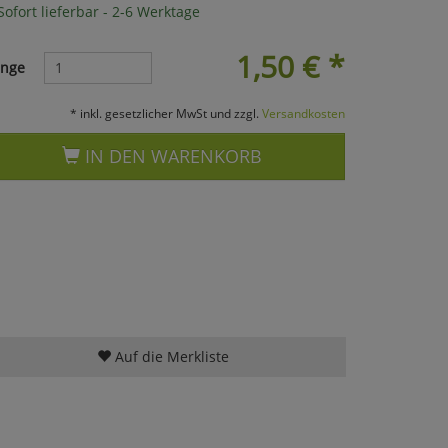
ofort lieferbar - 2-6 Werktage
1,50
€
*
nge
* inkl. gesetzlicher MwSt und zzgl.
Versandkosten
IN DEN WARENKORB
Auf die Merkliste