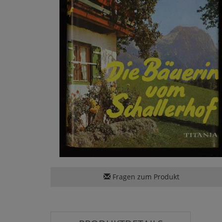
Fragen zum Produkt