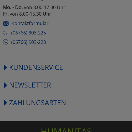
Mo. - Do.
von 8.00-17.00 Uhr
Fr.
von 8.00-15.30 Uhr
Kontaktformular
(06766) 903-225
(06766) 903-223
KUNDENSERVICE
NEWSLETTER
ZAHLUNGSARTEN
HUMANITAS