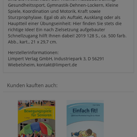
Gesundheitssport, Gymnastik-Dehnen-Lockern, Kleine
Spiele, Koordination und Motorik, Kraft sowie
Sturzprophylaxe. Egal ob als Auftakt, Ausklang oder als
Hauptteil einer Übungseinheit: Hier finden Sie stets die
richtige Idee! Ein nach Zielsetzung aufgebauter
Schnellzugang hilft Ihnen dabei! 2019 128 S., ca. 500 farb.
Abb., kart., 21 x 29,7 cm.
Herstellerinformationen:
Limpert Verlag GmbH, Industriepark 3, D 56291
Wiebelsheim, kontakt@limpert.de
Kunden kauften auch: