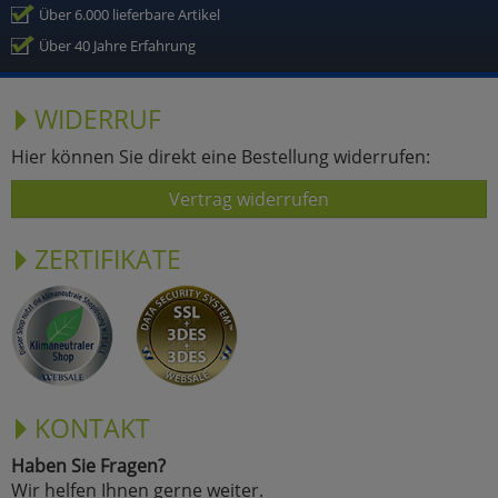
Über 6.000 lieferbare Artikel
Über 40 Jahre Erfahrung
WIDERRUF
Hier können Sie direkt eine Bestellung widerrufen:
Vertrag widerrufen
ZERTIFIKATE
KONTAKT
Haben Sie Fragen?
Wir helfen Ihnen gerne weiter.