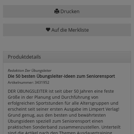
Drucken
Auf die Merkliste
Produktdetails
Redaktion Der Übungsleiter
Die 50 besten Übungsleiter-Ideen zum Seniorensport
Artikelnummer: 3431952
DER ÜBUNGSLEITER ist seit über 50 Jahren eine feste
Größe in der Planung und Durchführung von
erfolgreichen Sportstunden für alle Altersgruppen und
erscheint seit seiner ersten Ausgabe im Limpert Verlag!
Grund genug, aus den besten und bewährtesten
Übungsideen speziell zum Seniorensport einen
praktischen Sonderband zusammenzustellen. Unterteilt
sind die Artikel nach den Themen Ausdauertraining,