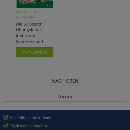
Redaktion Der
Übungsleiter
Die 50 besten
Übungsleiter-
Ideen zum
Seniorensport
zum Artikel
NACH OBEN
Zurück
Kein Mindestbestellwert
Täglich neue Angebote