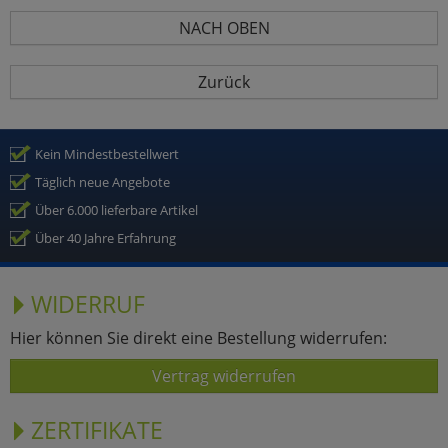
NACH OBEN
Zurück
Kein Mindestbestellwert
Täglich neue Angebote
Über 6.000 lieferbare Artikel
Über 40 Jahre Erfahrung
WIDERRUF
Hier können Sie direkt eine Bestellung widerrufen:
Vertrag widerrufen
ZERTIFIKATE