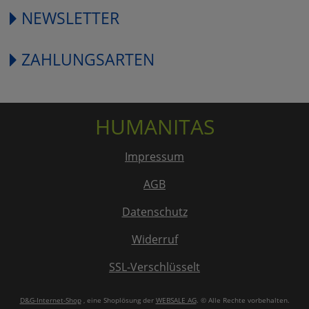
NEWSLETTER
ZAHLUNGSARTEN
HUMANITAS
Impressum
AGB
Datenschutz
Widerruf
SSL-Verschlüsselt
D&G-Internet-Shop
, eine Shoplösung der
WEBSALE AG
. © Alle Rechte vorbehalten.