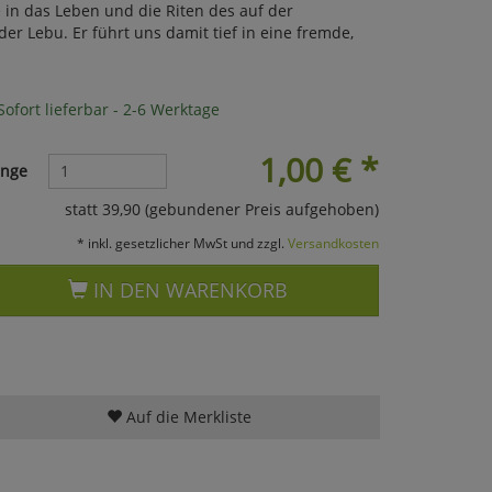
ke in das Leben und die Riten des auf der
er Lebu. Er führt uns damit tief in eine fremde,
ofort lieferbar - 2-6 Werktage
1,00
€
*
nge
statt 39,90 (gebundener Preis aufgehoben)
* inkl. gesetzlicher MwSt und zzgl.
Versandkosten
IN DEN WARENKORB
Auf die Merkliste