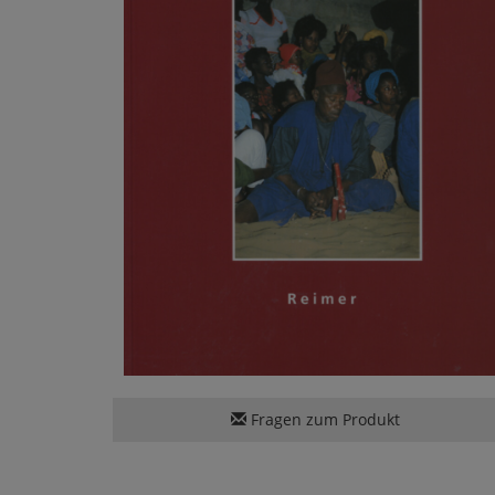
Fragen zum Produkt