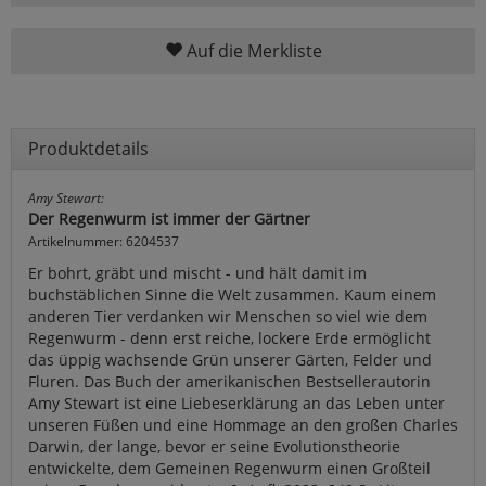
Auf die Merkliste
Produktdetails
Amy Stewart:
Der Regenwurm ist immer der Gärtner
Artikelnummer: 6204537
Er bohrt, gräbt und mischt - und hält damit im
buchstäblichen Sinne die Welt zusammen. Kaum einem
anderen Tier verdanken wir Menschen so viel wie dem
Regenwurm - denn erst reiche, lockere Erde ermöglicht
das üppig wachsende Grün unserer Gärten, Felder und
Fluren. Das Buch der amerikanischen Bestsellerautorin
Amy Stewart ist eine Liebeserklärung an das Leben unter
unseren Füßen und eine Hommage an den großen Charles
Darwin, der lange, bevor er seine Evolutionstheorie
entwickelte, dem Gemeinen Regenwurm einen Großteil