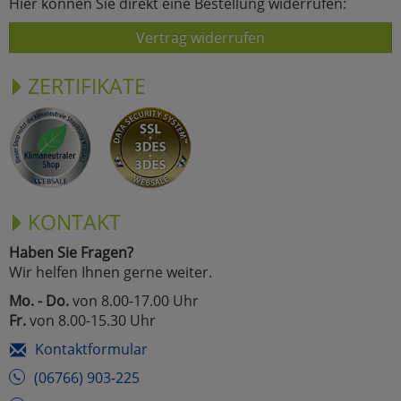
Hier können Sie direkt eine Bestellung widerrufen:
Vertrag widerrufen
ZERTIFIKATE
KONTAKT
Haben Sie Fragen?
Wir helfen Ihnen gerne weiter.
Mo. - Do.
von 8.00-17.00 Uhr
Fr.
von 8.00-15.30 Uhr
Kontaktformular
(06766) 903-225