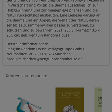
Gericht mit den von Ahnungslosigkeit geprägten Akteuren
in Wirtschaft und Politik, die Bäume ausschließlich zur
Holzgewinnung und zur Imagepflege pflanzen und die
Natur rücksichtslos ausbeuten. Eine Liebeserklärung an
die Bäume und ein Appell, die Vielfalt der Natur, deren
sensibles Zusammenwirken besser zu verstehen, zu
schützen und zu bewahren. 2021. 256 S., Format: 13,5 x
20,5 cm, geb. Penguin Random House.
Herstellerinformationen:
Penguin Random House Verlagsgruppe GmbH,
Neumarkter Str. 28, D 81673 München,
produktsicherheit@penguinrandomhouse.de
Kunden kauften auch: