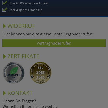
Über 6.000 lieferbare Artikel
Über 40 Jahre Erfahrung
WIDERRUF
Hier können Sie direkt eine Bestellung widerrufen:
Vertrag widerrufen
ZERTIFIKATE
KONTAKT
Haben Sie Fragen?
Wir helfen Ihnen gerne weiter.