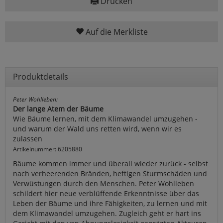
Drucken
Auf die Merkliste
Produktdetails
Peter Wohlleben:
Der lange Atem der Bäume
Wie Bäume lernen, mit dem Klimawandel umzugehen -
und warum der Wald uns retten wird, wenn wir es
zulassen
Artikelnummer: 6205880
Bäume kommen immer und überall wieder zurück - selbst
nach verheerenden Bränden, heftigen Sturmschäden und
Verwüstungen durch den Menschen. Peter Wohlleben
schildert hier neue verblüffende Erkenntnisse über das
Leben der Bäume und ihre Fähigkeiten, zu lernen und mit
dem Klimawandel umzugehen. Zugleich geht er hart ins