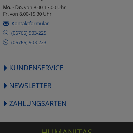
Mo. - Do.
von 8.00-17.00 Uhr
Fr.
von 8.00-15.30 Uhr
Kontaktformular
(06766) 903-225
(06766) 903-223
KUNDENSERVICE
NEWSLETTER
ZAHLUNGSARTEN
HUMANITAS