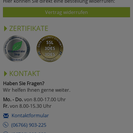
Hier können Sie direkt eine Bestellung widerrufen:
Vertrag widerrufen
ZERTIFIKATE
KONTAKT
Haben Sie Fragen?
Wir helfen Ihnen gerne weiter.
Mo. - Do.
von 8.00-17.00 Uhr
Fr.
von 8.00-15.30 Uhr
Kontaktformular
(06766) 903-225